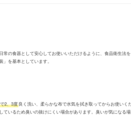
日常の食器として安心してお使いいただけるように、食品衛生法を
装」を基本としています。
で2、3度
良く洗い、柔らかな布で水気を拭き取ってからお使いく
しているため臭いの抜けにくい場合があります。臭いが気になる場