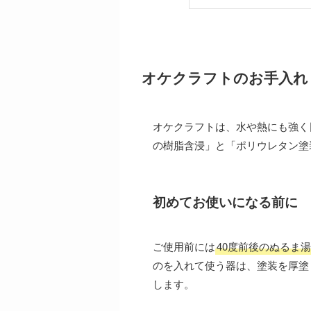
オケクラフトのお手入れ
オケクラフトは、水や熱にも強く
の樹脂含浸」と「ポリウレタン塗
初めてお使いになる前に
ご使用前には
40度前後のぬるま湯
のを入れて使う器は、塗装を厚塗
します。