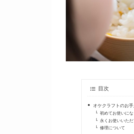
目次
オケクラフトのお手
初めてお使いにな
永くお使いいただ
修理について