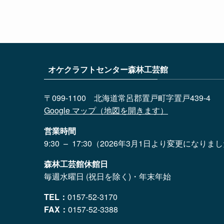
オケクラフトセンター森林工芸館
〒099-1100 北海道常呂郡置戸町字置戸439-4
Google マップ（地図を開きます）
営業時間
9:30 – 17:30（2026年3月1日より変更になりま
森林工芸館休館日
毎週水曜日 (祝日を除く)・年末年始
TEL：
0157-52-3170
FAX：
0157-52-3388