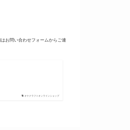
細はお問い合わせフォームからご連
オケクラフトオンラインショップ