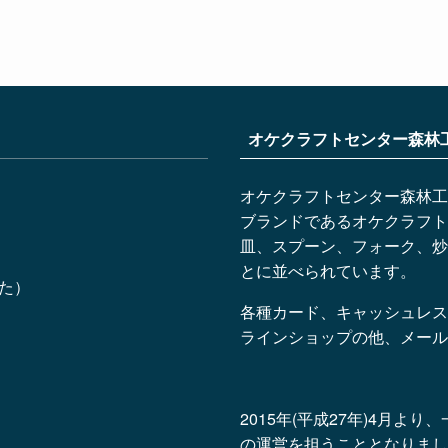
オケクラフトセンター森林
オケクラフトセンター森林工
ブランドであるオケクラフト
皿、スプーン、フォーク、炒
とに並べられています。
した）
各種カード、キャッシュレス
ラインショップの他、メール
2015年(平成27年)4月
の運営を担うこととなりまし