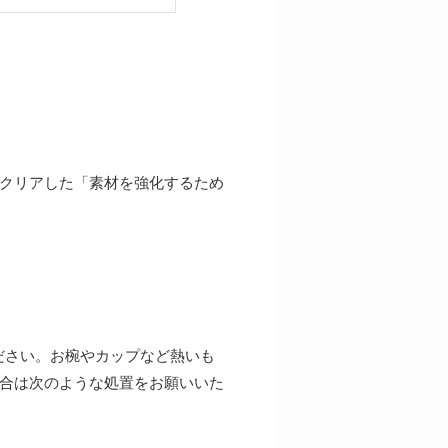
クリアした「素材を強化するため
ださい。お椀やカップなど熱いも
合は次のような処置をお願いいた