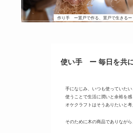
作り手 ー置戸で作る、置戸で生きるー
使い手 ー 毎日を共に
手になじみ、いつも使っていたい
使うことで生活に潤いと余裕を感
オケクラフトはそうありたいと考
そのために木の商品でありながら