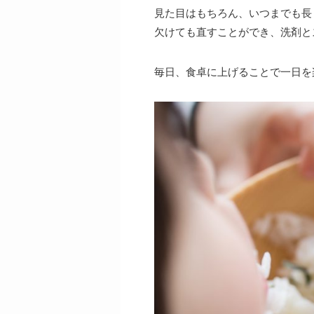
見た目はもちろん、いつまでも長
欠けても直すことができ、洗剤と
毎日、食卓に上げることで一日を