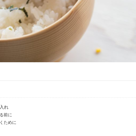
入れ
る前に
くために