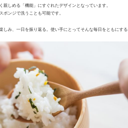
く親しめる「機能」にすぐれたデザインとなっています。
スポンジで洗うことも可能です。
楽しみ、一日を振り返る。使い手にとってそんな毎日をともにする