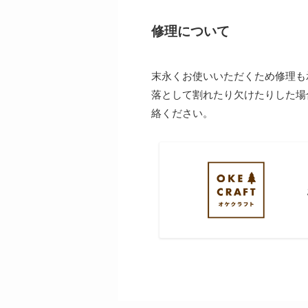
修理について
末永くお使いいただくため修理
落として割れたり欠けたりした場
絡ください。