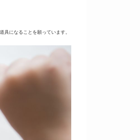
道具になることを願っています。