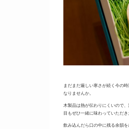
まだまだ厳しい寒さが続く今の時
なりませんか。
木製品は熱が伝わりにくいので、
目もぜひ一緒に味わっていただき
飲み込んだら口の中に残る余韻を