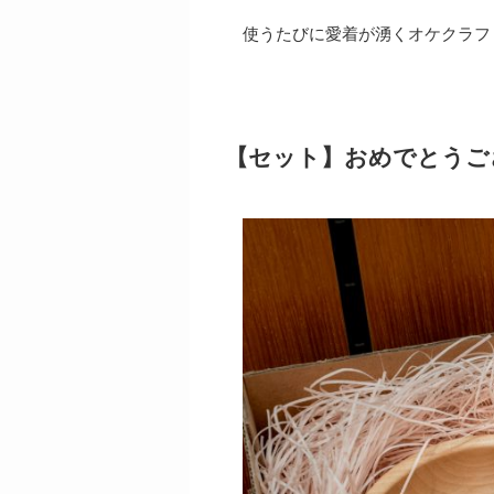
使うたびに愛着が湧くオケクラフ
【セット】おめでとうご