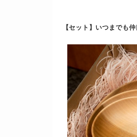
【セット】いつまでも仲