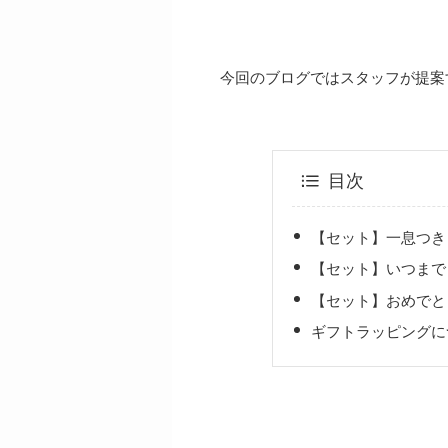
今回のブログではスタッフが提案
目次
【セット】一息つき
【セット】いつまで
【セット】おめでと
ギフトラッピングに