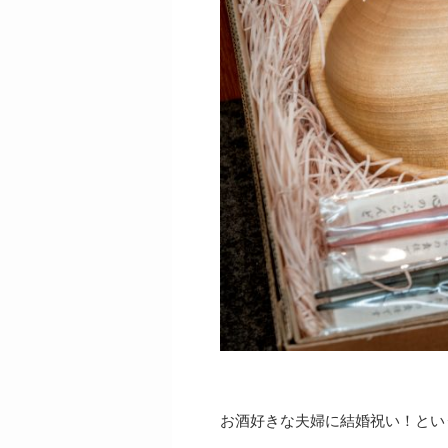
お酒好きな夫婦に結婚祝い！とい