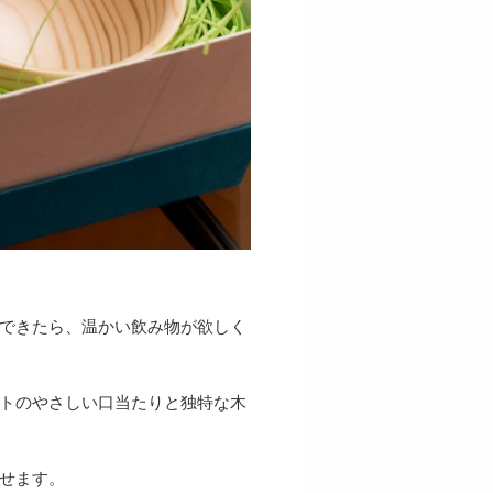
できたら、温かい飲み物が欲しく
トのやさしい口当たりと独特な木
せます。