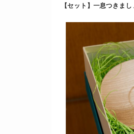
【セット】一息つきまし