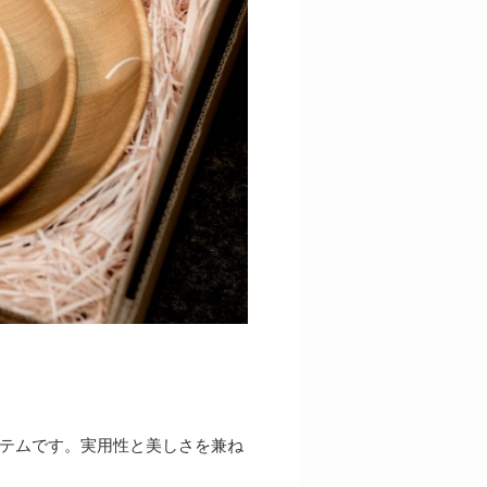
テムです。実用性と美しさを兼ね