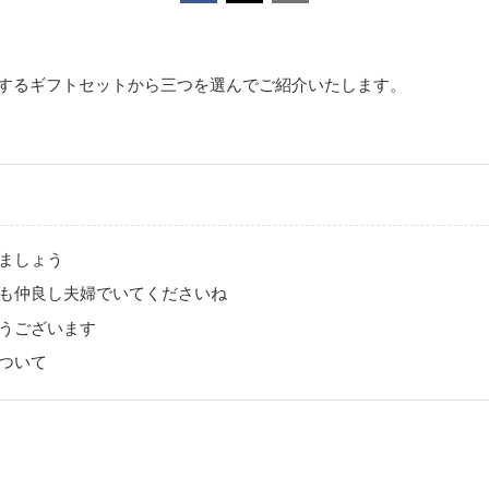
するギフトセットから三つを選んでご紹介いたします。
ましょう
も仲良し夫婦でいてくださいね
うございます
ついて