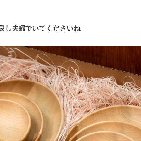
良し夫婦でいてくださいね