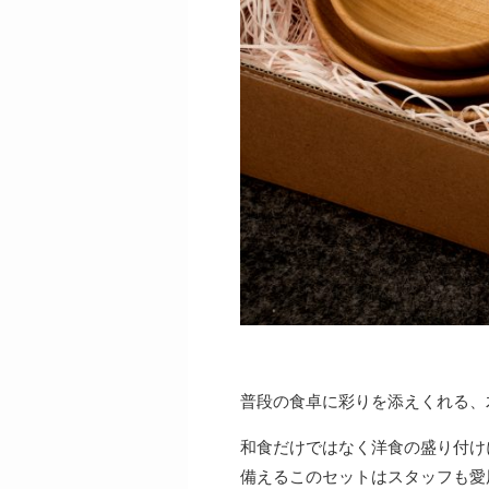
普段の食卓に彩りを添えくれる、
和食だけではなく洋食の盛り付け
備えるこのセットはスタッフも愛