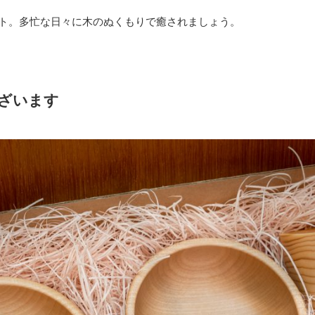
ト。多忙な日々に木のぬくもりで癒されましょう。
ざいます