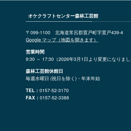
オケクラフトセンター森林工芸館
〒099-1100 北海道常呂郡置戸町字置戸439-4
Google マップ（地図を開きます）
営業時間
9:30 – 17:30（2026年3月1日より変更になりま
森林工芸館休館日
毎週水曜日 (祝日を除く)・年末年始
TEL：
0157-52-3170
FAX：
0157-52-3388