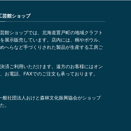
工芸館ショップ
芸館ショップでは、北海道置戸町の地域クラフト
を展示販売しています。店内には、椀やボウル、
めへらなど手づくりされた製品が生産する工房ご
決済ご利用いただけます。遠方のお客様にはオン
、お電話、FAXでのご注文も承っております。
より、一般社団法人おけと森林文化振興協会がショップ
た。