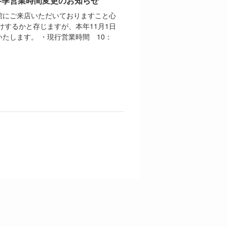
冬季営業時間変更のお知らせ
館にご来店いただいておりますこと心
けするかと存じますが、本年11月1日
たします。 ・現行営業時間 10：