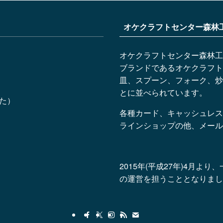
オケクラフトセンター森林
オケクラフトセンター森林工
ブランドであるオケクラフト
皿、スプーン、フォーク、炒
とに並べられています。
した）
各種カード、キャッシュレス
ラインショップの他、メール
2015年(平成27年)4月
の運営を担うこととなりまし