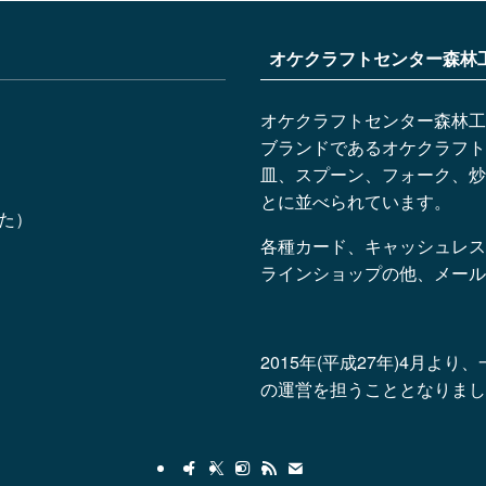
オケクラフトセンター森林
オケクラフトセンター森林工
ブランドであるオケクラフト
皿、スプーン、フォーク、炒
とに並べられています。
した）
各種カード、キャッシュレス
ラインショップの他、メール
2015年(平成27年)4月
の運営を担うこととなりまし