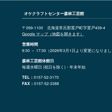
オケクラフトセンター森林工芸館
〒099-1100 北海道常呂郡置戸町字置戸439-4
Google マップ（地図を開きます）
営業時間
9:30 – 17:30（2026年3月1日より変更になりま
森林工芸館休館日
毎週水曜日 (祝日を除く)・年末年始
TEL：
0157-52-3170
FAX：
0157-52-3388