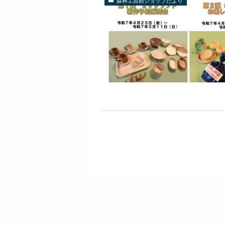
森林工芸館ショップだより