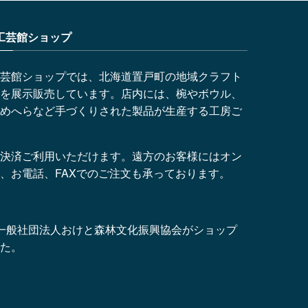
工芸館ショップ
芸館ショップでは、北海道置戸町の地域クラフト
を展示販売しています。店内には、椀やボウル、
めへらなど手づくりされた製品が生産する工房ご
決済ご利用いただけます。遠方のお客様にはオン
、お電話、FAXでのご注文も承っております。
より、一般社団法人おけと森林文化振興協会がショップ
た。