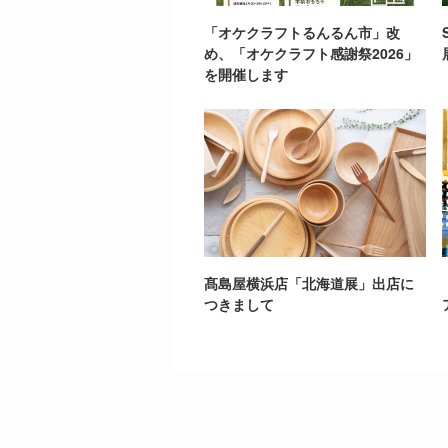
「オケクラフトるんるん市」改
め、「オケクラフト感謝祭2026」
を開催します
髙島屋横浜店「北海道展」出店に
つきまして