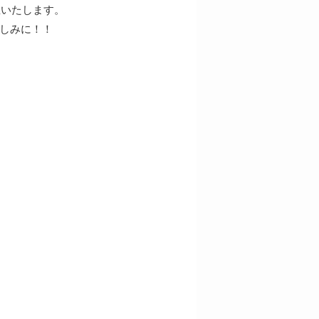
催いたします。
しみに！！