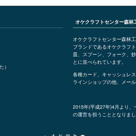
オケクラフトセンター森林
オケクラフトセンター森林工
ブランドであるオケクラフト
皿、スプーン、フォーク、炒
とに並べられています。
した）
各種カード、キャッシュレス
ラインショップの他、メール
2015年(平成27年)4月
の運営を担うこととなりまし