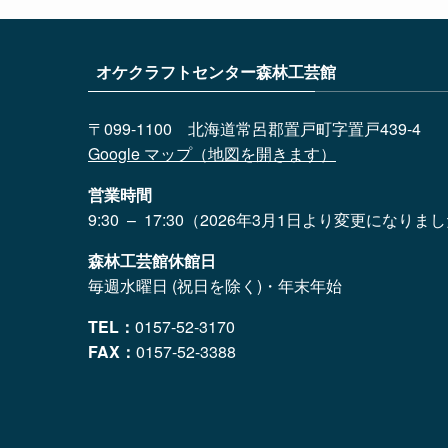
オケクラフトセンター森林工芸館
〒099-1100 北海道常呂郡置戸町字置戸439-4
Google マップ（地図を開きます）
営業時間
9:30 – 17:30（2026年3月1日より変更になりま
森林工芸館休館日
毎週水曜日 (祝日を除く)・年末年始
TEL：
0157-52-3170
FAX：
0157-52-3388