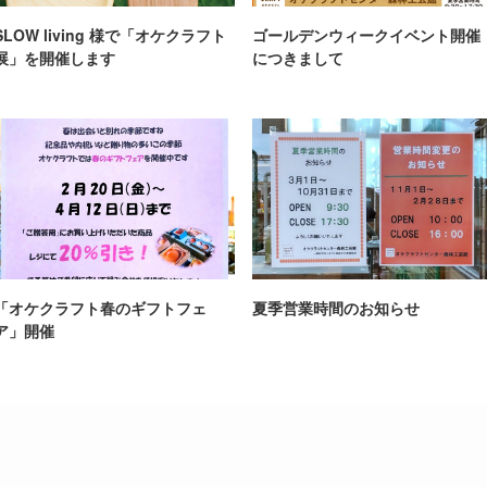
SLOW living 様で「オケクラフト
ゴールデンウィークイベント開催
展」を開催します
につきまして
「オケクラフト春のギフトフェ
夏季営業時間のお知らせ
ア」開催