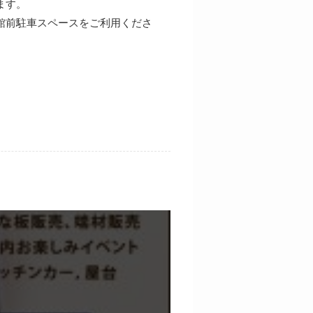
ます。
館前駐車スペースをご利用くださ