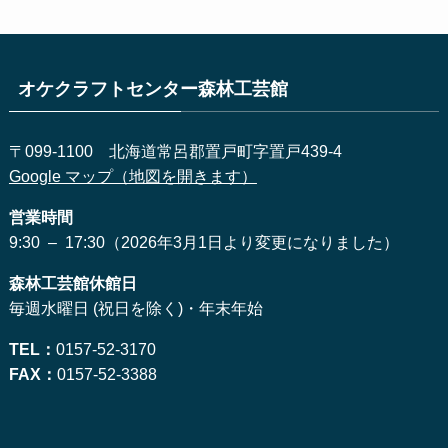
オケクラフトセンター森林工芸館
〒099-1100 北海道常呂郡置戸町字置戸439-4
Google マップ（地図を開きます）
営業時間
9:30 – 17:30（2026年3月1日より変更になりました）
森林工芸館休館日
毎週水曜日 (祝日を除く)・年末年始
TEL：
0157-52-3170
FAX：
0157-52-3388