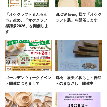
「オケクラフトるんるん
SLOW living 様で「オケク
市」改め、「オケクラフト
ラフト展」を開催します
感謝祭2026」を開催しま
す
ゴールデンウィークイベン
時松 辰夫／暮らし・自然
ト開催につきまして
へのまなざし 開催中