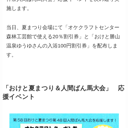
施します。
当日、夏まつり会場にて「オケクラフトセンター
森林工芸館で使える20％割引券」と「おけと勝山
温泉ゆうゆさんの入浴100円割引券」を配布しま
す。
「おけと夏まつり＆人間ばん馬大会」 応
援イベント