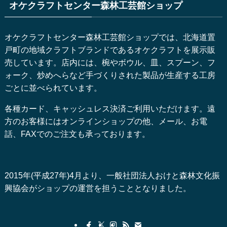
オケクラフトセンター森林工芸館ショップ
オケクラフトセンター森林工芸館ショップでは、北海道置
戸町の地域クラフトブランドであるオケクラフトを展示販
売しています。店内には、椀やボウル、皿、スプーン、フ
ォーク、炒めへらなど手づくりされた製品が生産する工房
ごとに並べられています。
各種カード、キャッシュレス決済ご利用いただけます。遠
方のお客様にはオンラインショップの他、メール、お電
話、FAXでのご注文も承っております。
2015年(平成27年)4月より、一般社団法人おけと森林文化振
興協会がショップの運営を担うこととなりました。