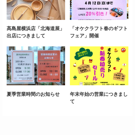
髙島屋横浜店「北海道展」
「オケクラフト春のギフト
出店につきまして
フェア」開催
夏季営業時間のお知らせ
年末年始の営業につきまし
て