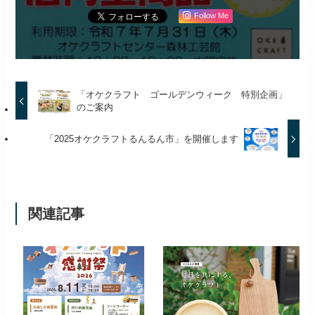
Follow Me
「オケクラフト ゴールデンウィーク 特別企画」
のご案内
「2025オケクラフトるんるん市」を開催します
関連記事