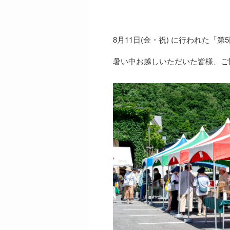
8月11日(金・祝) に行われた
暑い中お越しいただいた皆様、ご