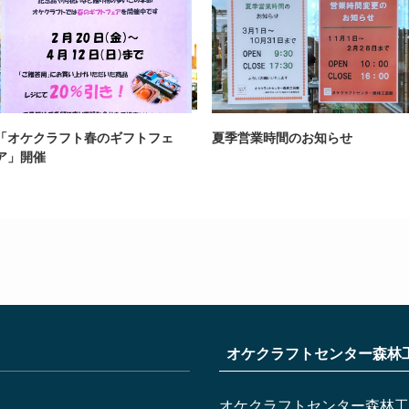
「オケクラフト春のギフトフェ
夏季営業時間のお知らせ
ア」開催
オケクラフトセンター森林
オケクラフトセンター森林工