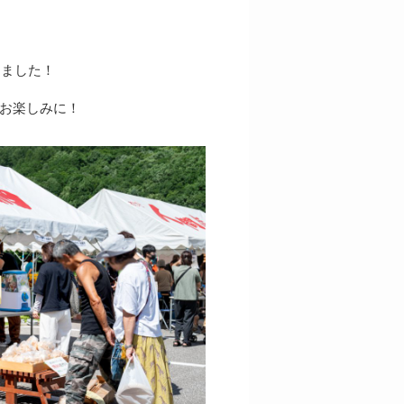
しました！
お楽しみに！