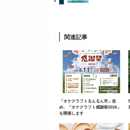
関連記事
「オケクラフトるんるん市」改
め、「オケクラフト感謝祭2026」
を開催します