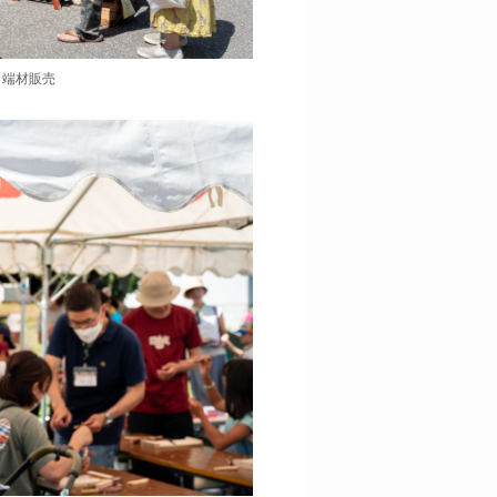
、端材販売