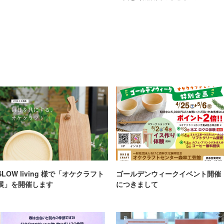
SLOW living 様で「オケクラフト
ゴールデンウィークイベント開催
展」を開催します
につきまして