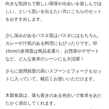
向きな気持ちで新しい環境や出会いを楽しんでほ
しい、という思いを伝えたい方にこちらのセット
をおすすめします。
少し深みがあるパスタ皿はパスタにはもちろん、
カレーや汁気のある料理にもぴったりです。径
15cmの多用皿は商品名通り、お惣菜やデザート
など、どんな食卓のシーンにも大活躍！
さらに使用頻度の高いスプーンとフォークもセッ
トに入っていて、幅広くお使いいただけます。
木製食器は、落ち着きのある色合いで食卓をあた
たかく演出してくれます。