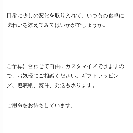
日常に少しの変化を取り入れて、いつもの食卓に
味わいを添えてみてはいかがでしょうか。
ご予算に合わせて自由にカスタマイズできますの
で、お気軽にご相談ください。ギフトラッピン
グ、包装紙、熨斗、発送も承ります。
ご用命をお待ちしています。