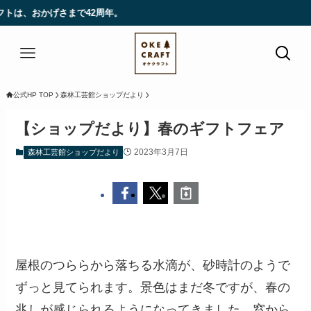
かげさまで42周年。
公式HP TOP
森林工芸館ショップだより
【ショップだより】春のギフトフェア
2023年3月7日
森林工芸館ショップだより
屋根のつららから落ちる水滴が、砂時計のようで
ずっと見てられます。景色はまだ冬ですが、春の
兆しが感じられるようになってきました。窓から