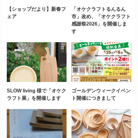
【ショップだより】新春フ
「オケクラフトるんるん
ェア
市」改め、「オケクラフト
感謝祭2026」を開催しま
す
SLOW living 様で「オケク
ゴールデンウィークイベン
ラフト展」を開催します
ト開催につきまして