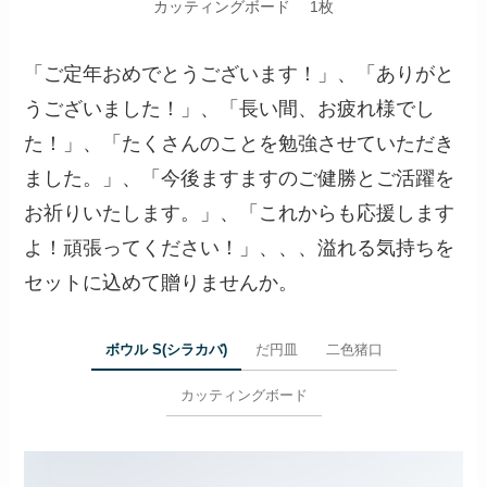
カッティングボード 1枚
「ご定年おめでとうございます！」、「ありがと
うございました！」、「長い間、お疲れ様でし
た！」、「たくさんのことを勉強させていただき
ました。」、「今後ますますのご健勝とご活躍を
お祈りいたします。」、「これからも応援します
よ！頑張ってください！」、、、溢れる気持ちを
セットに込めて贈りませんか。
ボウル S(シラカバ)
だ円皿
二色猪口
カッティングボード