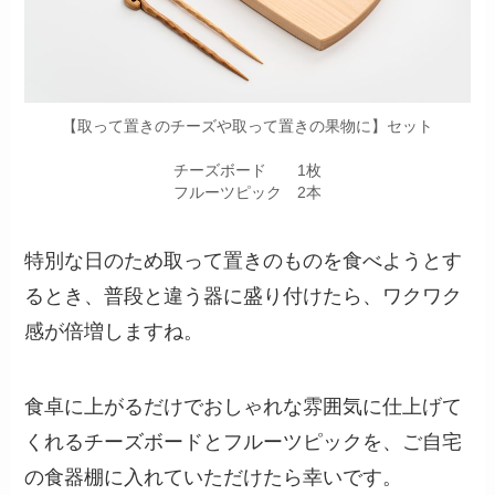
【取って置きのチーズや取って置きの果物に】セット
チーズボード 1枚
フルーツピック 2本
特別な日のため取って置きのものを食べようとす
るとき、普段と違う器に盛り付けたら、ワクワク
感が倍増しますね。
食卓に上がるだけでおしゃれな雰囲気に仕上げて
くれるチーズボードとフルーツピックを、ご自宅
の食器棚に入れていただけたら幸いです。