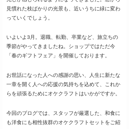
見慣れた枝ばかりの光景も、近いうちに緑に変わ
っていくでしょう。
いよいよ3月。退職、転勤、卒業など、旅立ちの
季節がやってきましたね。ショップではただ今
「春のギフトフェア」を開催しております。
お世話になった人への感謝の思い、人生に新たな
一章を開く人への応援の気持ちを込めて、これか
らを頑張るためにオケクラフトはいかがですか。
今回のブログでは、スタッフが厳選した、和食に
も洋食にも相性抜群のオケクラフトセットをご紹