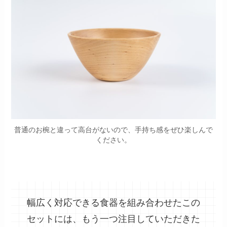
普通のお椀と違って高台がないので、手持ち感をぜひ楽しんで
ください。
幅広く対応できる食器を組み合わせたこの
セットには、もう一つ注目していただきた