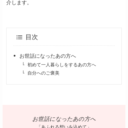
介します。
目次
お世話になったあの方へ
初めて一人暮らしをするあの方へ
自分へのご褒美
お世話になったあの方へ
「あふれる想いを込めて」