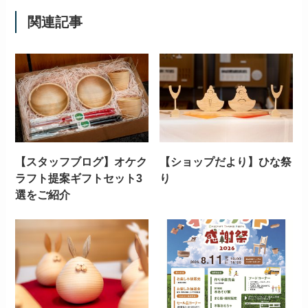
関連記事
【スタッフブログ】オケク
【ショップだより】ひな祭
ラフト提案ギフトセット3
り
選をご紹介