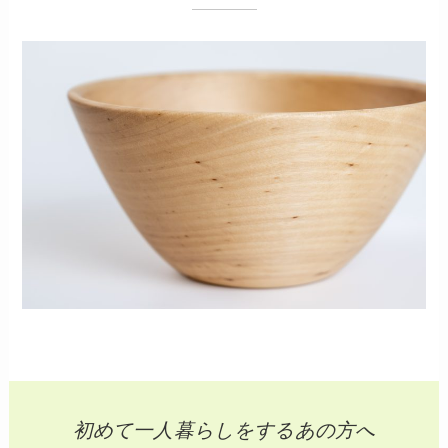
初めて一人暮らしをするあの方へ