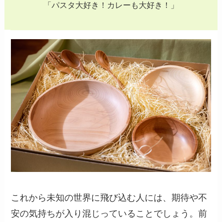
「パスタ大好き！カレーも大好き！」
これから未知の世界に飛び込む人には、期待や不
安の気持ちが入り混じっていることでしょう。前