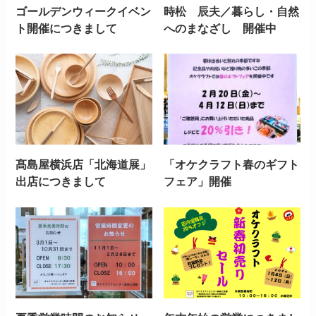
ゴールデンウィークイベン
時松 辰夫／暮らし・自然
ト開催につきまして
へのまなざし 開催中
髙島屋横浜店「北海道展」
「オケクラフト春のギフト
出店につきまして
フェア」開催