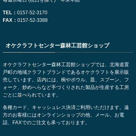
TEL：
0157-52-3170
FAX：
0157-52-3388
オケクラフトセンター森林工芸館ショップ
オケクラフトセンター森林工芸館ショップでは、北海道置
戸町の地域クラフトブランドであるオケクラフトを展示販
売しています。店内には、椀やボウル、皿、スプーン、フ
ォーク、炒めへらなど手づくりされた製品が生産する工房
ごとに並べられています。
各種カード、キャッシュレス決済ご利用いただけます。遠
方のお客様にはオンラインショップの他、メール、お電
話、FAXでのご注文も承っております。