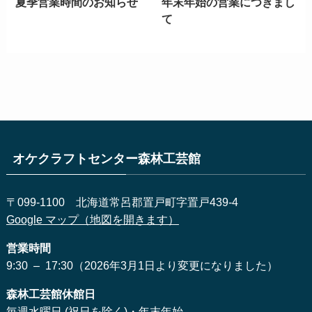
夏季営業時間のお知らせ
年末年始の営業につきまし
て
オケクラフトセンター森林工芸館
〒099-1100 北海道常呂郡置戸町字置戸439-4
Google マップ（地図を開きます）
営業時間
9:30 – 17:30（2026年3月1日より変更になりました）
森林工芸館休館日
毎週水曜日 (祝日を除く)・年末年始