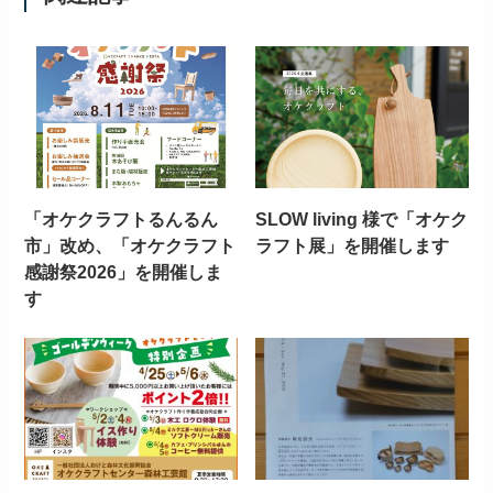
「オケクラフトるんるん
SLOW living 様で「オケク
市」改め、「オケクラフト
ラフト展」を開催します
感謝祭2026」を開催しま
す