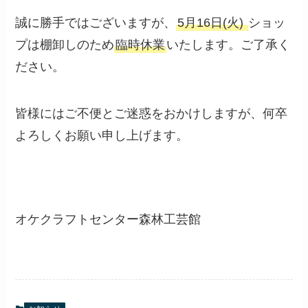
誠に勝手ではございますが、
5月16日(火)
ショッ
プは棚卸しのため
臨時休業
いたします。ご了承く
ださい。
皆様にはご不便とご迷惑をおかけしますが、何卒
よろしくお願い申し上げます。
オケクラフトセンター森林工芸館