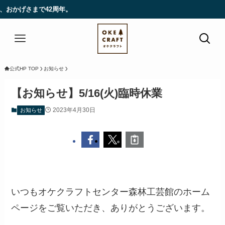
おかげさまで42周年。
公式HP TOP
お知らせ
【お知らせ】5/16(火)臨時休業
2023年4月30日
お知らせ
いつもオケクラフトセンター森林工芸館のホーム
ページをご覧いただき、ありがとうございます。